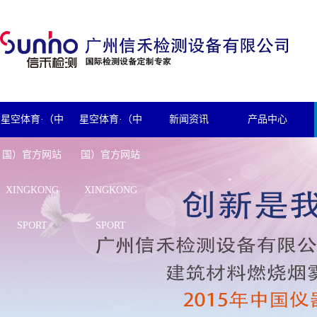
星空体育·（中
星空体育·（中
新闻资讯
产品中心
国）官方网站
国）官方网站
XINGKONG
XINGKONG
SPORT
SPORT