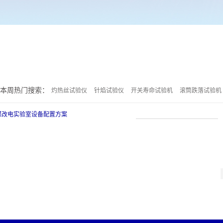
本周热门搜索：
灼热丝试验仪
针焰试验仪
开关寿命试验机
滚筒跌落试验机
煤改电实验室设备配置方案