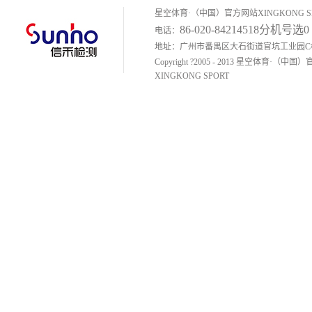
星空体育·（中国）官方网站XINGKONG S
官方网站
官方网站
86-020-84214518分机号选0
电话：
地址：广州市番禺区大石街道官坑工业园C
XINGKONG
XINGKONG
Copyright ?2005 - 2013 星空体育·（中
XINGKONG SPORT
SPORT
SPORT
新闻资讯
产品中心