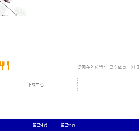
下载中心
您现在的位置：
星空体育·（中国
下载中心
星空体育
星空体育
·（中国）
·（中国）