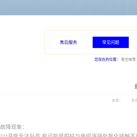
售后服务
常见问题
您现在的位置：
星空体育·
来源：
发
故障现象：
???温度无法升高,有可能是铜柱与电缆连接处氧化接触