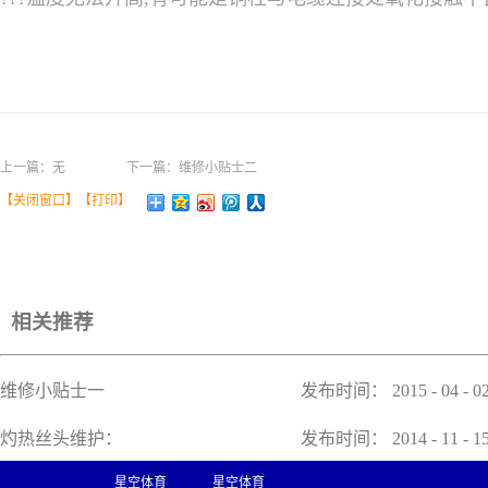
上一篇：无
下一篇：
维修小贴士二
【
关闭窗口
】【
打印
】
相关推荐
维修小贴士一
发布时间：
2015
-
04
-
0
灼热丝头维护：
发布时间：
2014
-
11
-
1
星空体育
星空体育