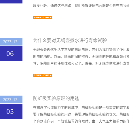
设...
度变化等。通过这些测试，我们能够评估电容器是否具有自我修
异常事件后迅速恢复正常工作状态。二、稳定性和可靠性的保证
我们可以确保电容器在长期运行中不会因为各种压力而损坏，从
为什么要对无绳壶煮水进行寿命试验
问题或潜在缺陷。通过在实验室环境中模拟各种不利条件，我们
2023
-
12
期进行电容自愈试验，可以有效延长电容器和相关设备的寿命
无绳壶是现代生活中常见的厨房电器，它们为我们提供了便利
06
性能优化： 通过了解电容器在各种条件下的表现，我们可以优
断电的功能。然而，随着时间的推移，无绳壶的性能和寿命可
运而生了。这台电容自愈试验装置（SH660...
性，保障用户的使用体验和安全。首先，对无绳壶煮水进行寿命
件和材料可能会受到损耗和老化，例如加热元件、塑料部件等
稳定性。其次，寿命试验也有助于评估无绳壶的安全性。在煮
防虹吸实验原理的用途
火等安全问题。通过寿命试验，可以发现无绳壶在长时间使用
2023
-
12
量标准和指导用户正确使用无绳壶。通过对无绳壶煮水进行寿
在物理学和流体力学的领域中，防虹吸实验是一项重要的教学
05
通过试验结果，还可以向用户提供正确的使用和维护指南，延
要了解防虹吸实验的用途，先要理解防虹吸实验的含义。防虹
评估无绳壶的耐用性和安全性，还可以为产品质...
个容器流向另一个较低位置的容器时，由于大气压力和重力的作