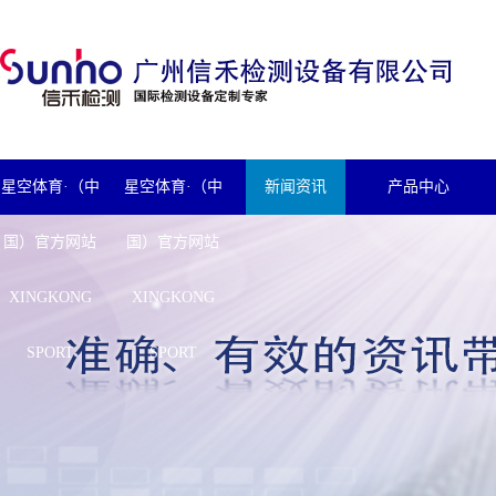
星空体育·（中
星空体育·（中
新闻资讯
产品中心
国）官方网站
国）官方网站
XINGKONG
XINGKONG
SPORT
SPORT