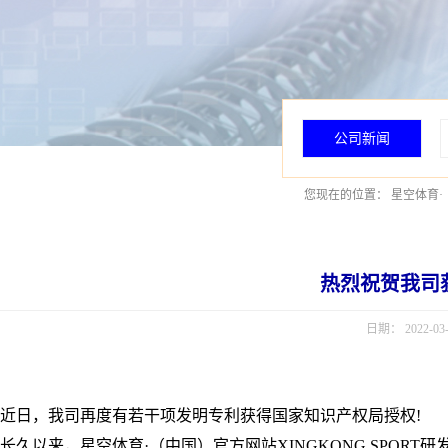
公司新闻
您现在的位置：
星空体育·（
热烈祝贺我司
日期：
2022-03
近日，我司再度有若干项发明专利获得国家知识产权局授权!
长久以来，星空体育·（中国）官方网站XINGKONG SPO