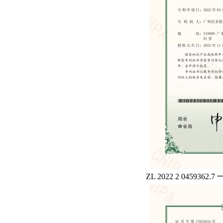
ZL 2022 2 045