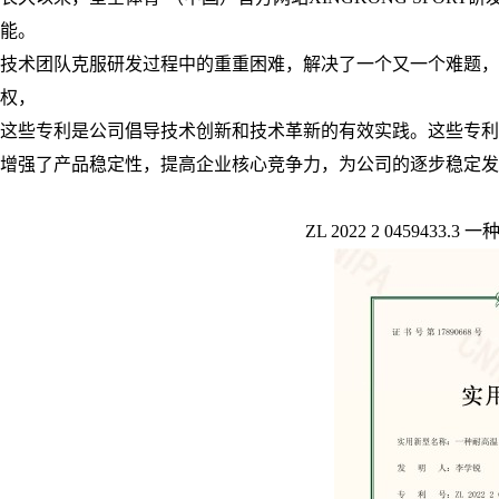
能。
技术团队克服研发过程中的重重困难，解决了一个又一个难题，
权，
这些专利是公司倡导技术创新和技术革新的有效实践。这些专利
增强了产品稳定性，提高企业核心竞争力，为公司的逐步稳定发
ZL 2022 2 04594