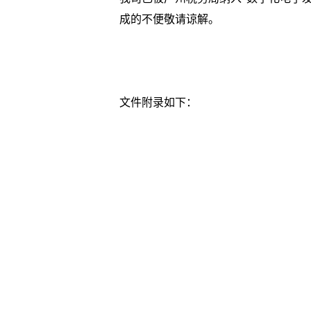
成的不便敬请谅解。
文件附录如下：