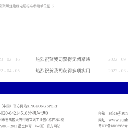
卤聚烯烃绝缘电缆标准参编单位证书
23
-
02
-
16
热烈祝贺我司获得无卤聚烯
2022
-
09
烃绝缘电缆标准参编单位证
22
-
04
-
05
书
热烈祝贺我司获得多项实用
2022
-
03
新型专利证书
（中国）官方网站XINGKONG SPORT
6-020-84214518分机号选0
sales@sun
邮箱：
www.sunho
州市番禺区大石街道官坑工业园C栋西梯2楼
网址：
粤ICP备18036956号
ht ?2005 - 2013 星空体育·（中国）官方网站