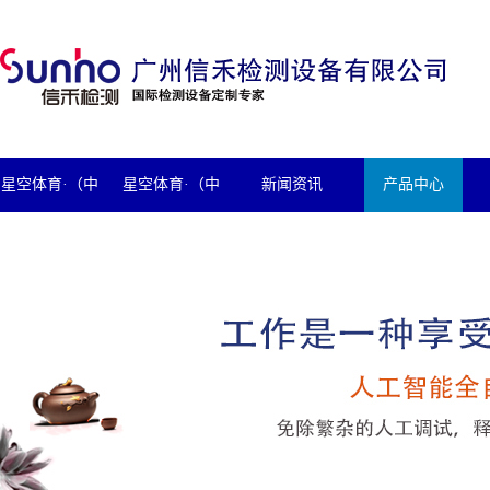
星空体育·（中
星空体育·（中
新闻资讯
产品中心
国）官方网站
国）官方网站
XINGKONG
XINGKONG
SPORT
SPORT