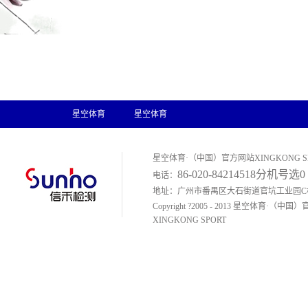
星空体育
星空体育
·（中国）
·（中国）
星空体育·（中国）官方网站XINGKONG S
官方网站
官方网站
86-020-84214518分机号选0
电话：
地址：广州市番禺区大石街道官坑工业园C
XINGKONG
XINGKONG
Copyright ?2005 - 2013 星空体育·（中
XINGKONG SPORT
SPORT
SPORT
新闻资讯
产品中心