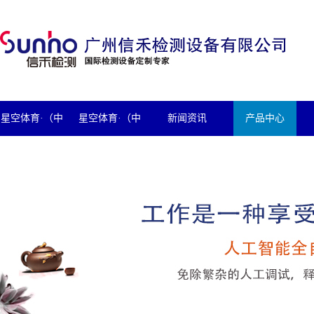
星空体育·（中
星空体育·（中
新闻资讯
产品中心
国）官方网站
国）官方网站
XINGKONG
XINGKONG
SPORT
SPORT