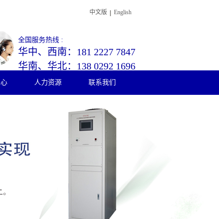
中文版
English
全国服务热线 :
华中、西南：181 2227 7847
华南、华北：138 0292 1696
中心
人力资源
联系我们