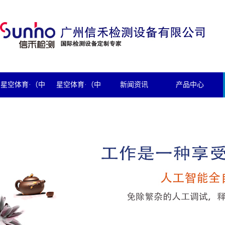
星空体育·（中
星空体育·（中
新闻资讯
产品中心
国）官方网站
国）官方网站
XINGKONG
XINGKONG
SPORT
SPORT