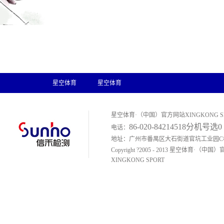
星空体育
星空体育
·（中国）
·（中国）
星空体育·（中国）官方网站XINGKONG S
官方网站
官方网站
86-020-84214518分机号选0
电话：
地址：广州市番禺区大石街道官坑工业园C
XINGKONG
XINGKONG
Copyright ?2005 - 2013 星空体育·（中
XINGKONG SPORT
SPORT
SPORT
新闻资讯
产品中心