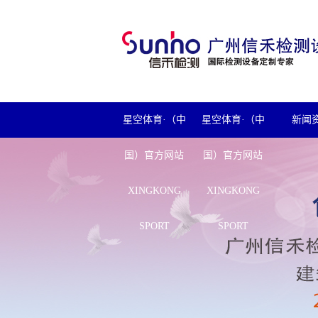
星空体育·（中
星空体育·（中
新闻
国）官方网站
国）官方网站
XINGKONG
XINGKONG
SPORT
SPORT