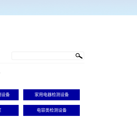
测设备
家用电器检测设备
室
电容类检测设备