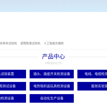
关寿命试验机
滚筒跌落试验机
人工智能负载柜
产品中心
PRODUCTS
具试验装置
插头、插座开关检测设备
电线、电缆检
雨测试设备
电热毯织品玩具检测设备
能效实验
他检测设备
自动化生产设备