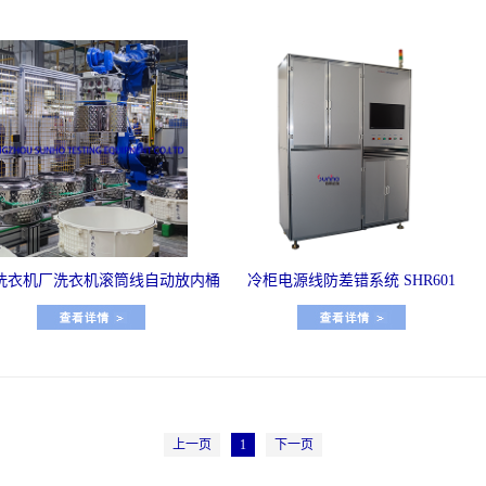
洗衣机厂洗衣机滚筒线自动放内桶
冷柜电源线防差错系统 SHR601
设备SH7413
上一页
1
下一页