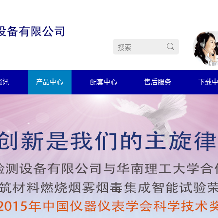
资讯
产品中心
配套中心
售后服务
下载