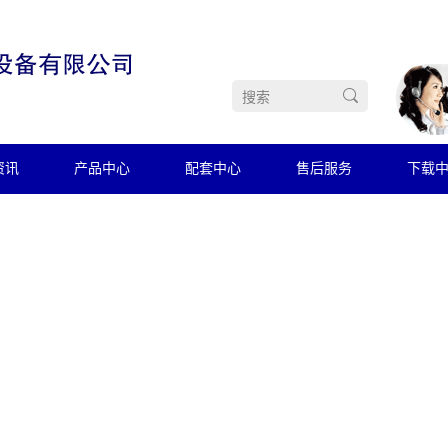
资讯
产品中心
配套中心
售后服务
下载