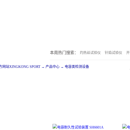
本周热门搜索：
灼热丝试验仪
针焰试验仪
开
站XINGKONG SPORT
→
产品中心
→
电容类检测设备