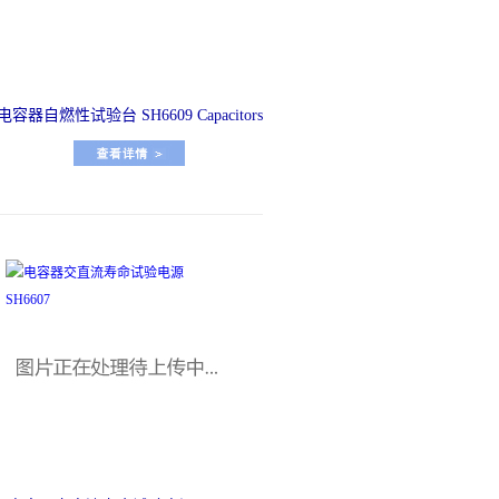
电容器自燃性试验台 SH6609 Capacitors
pyrophoric test bench