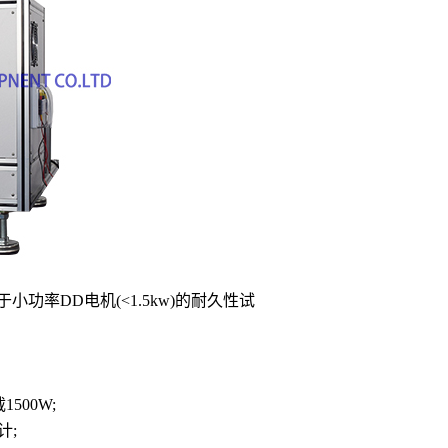
功率DD电机(<1.5kw)的耐久性试
500W;
计;