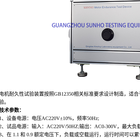
电机耐久性试验装置按照GB12350相关标准要求设计制造，适合于小
验。
技术参数：
1、设备电源：电压AC220V±10%，频率50Hz;
2、试品电源：输入：AC220V/50HZ;输出：AC0-300V，最大负载1
3、在 1.1 和 0.9 额定电压下，负载或空载运行，运行时间可以累