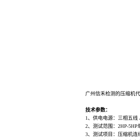
广州信禾检测的压缩机代用
技术参数：
1、供电电源：三相五线 AC
2、测试范围：2HP-5HP
3、测试项目：压缩机连