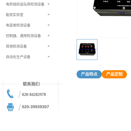
电热毯织品玩具检测设备
能效实验室
电容类检测设备
控制器、通用检测设备
其他检测设备
自动化生产设备
产品特点
产品定制
020-84282978
020-39939307