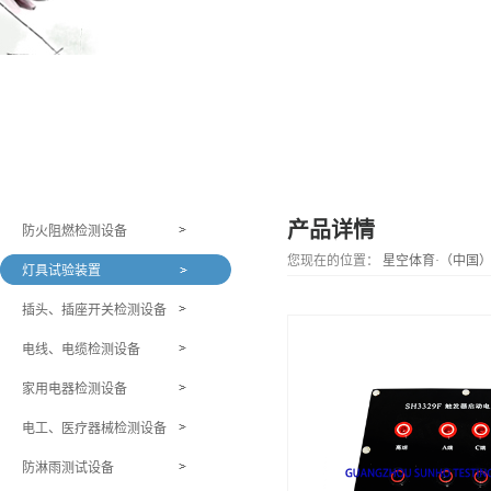
产品详情
防火阻燃检测设备
您现在的位置：
星空体育·（中国）官
灯具试验装置
插头、插座开关检测设备
电线、电缆检测设备
家用电器检测设备
电工、医疗器械检测设备
防淋雨测试设备