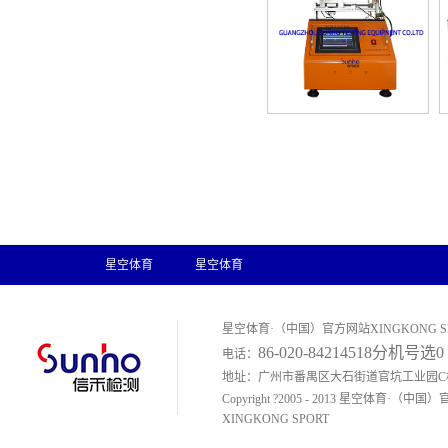
星空体育
星空体育
·（中国）
·（中国）
星空体育·（中国）官方网站XINGKONG S
官方网站
官方网站
86-020-84214518分机号选0
电话：
地址：广州市番禺区大石街道官坑工业园C
XINGKONG
XINGKONG
Copyright ?2005 - 2013 星空体育·（中
XINGKONG SPORT
SPORT
SPORT
新闻资讯
产品中心