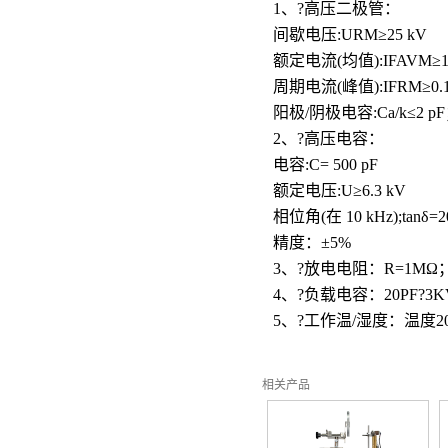
1、?高压二极管：
间歇电压:URM≥25 kV
额定电流(均值):IFAVM≥1.
周期电流(峰值):IFRM≥0.1
阳极/阴极电容:Ca/k≤2 p
2、?高压电容：
电容:C= 500 pF
额定电压:U≥6.3 kV
相位角(在 10 kHz);tanδ=2
精度：±5%
3、?放电电阻：R=1MΩ
4、?负载电容：20PF?3K
5、?工作温/湿度：温度20
相关产品