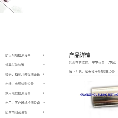
产品详情
防火阻燃检测设备
您现在的位置：
星空体育·（中国）官
灯具试验装置
备
>
灯具、插头插座量规SH1000
插头、插座开关检测设备
电线、电缆检测设备
家用电器检测设备
电工、医疗器械检测设备
防淋雨测试设备