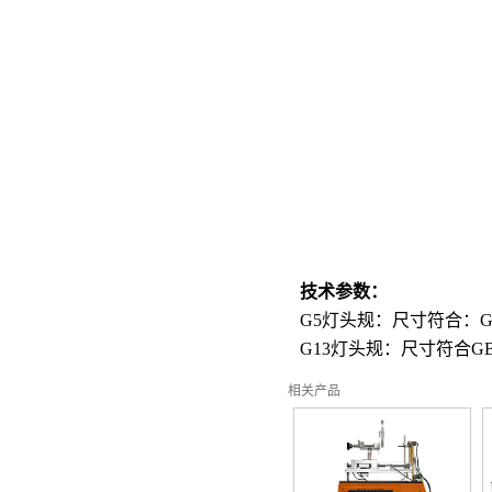
技术参数：
G5灯头规：尺寸符合：GB/T?1
G13灯头规：尺寸符合GB/T?1
相关产品