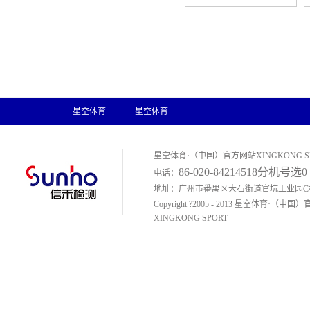
星空体育
星空体育
·（中国）
·（中国）
星空体育·（中国）官方网站XINGKONG S
官方网站
官方网站
86-020-84214518分机号选0
电话：
地址：广州市番禺区大石街道官坑工业园C
XINGKONG
XINGKONG
Copyright ?2005 - 2013 星空体育·（中
XINGKONG SPORT
SPORT
SPORT
新闻资讯
产品中心