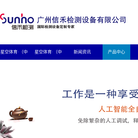
星空体育·（中
星空体育·（中
新闻资讯
产品中心
国）官方网站
国）官方网站
XINGKONG
XINGKONG
SPORT
SPORT