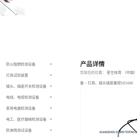
产品详情
防火阻燃检测设备
您现在的位置：
星空体育·（中国）官
灯具试验装置
备
>
灯具、插头插座量规SH1000
插头、插座开关检测设备
电线、电缆检测设备
家用电器检测设备
电工、医疗器械检测设备
防淋雨测试设备