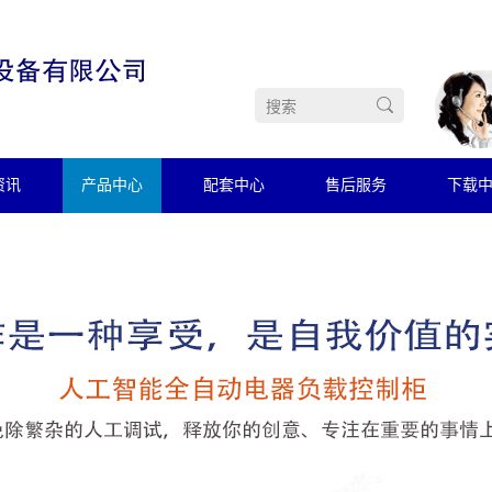
资讯
产品中心
配套中心
售后服务
下载