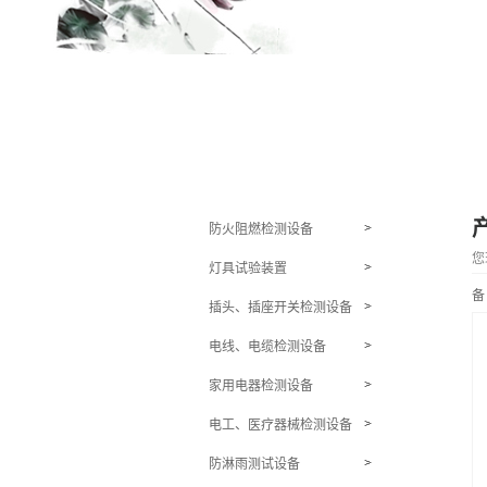
防火阻燃检测设备
您
灯具试验装置
备
插头、插座开关检测设备
电线、电缆检测设备
家用电器检测设备
电工、医疗器械检测设备
防淋雨测试设备