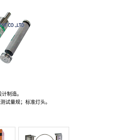
而设计制造。
力测试量规；标准灯头。