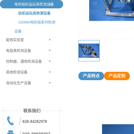
电热毯织品玩具检测设备
纺织品玩具检测设备
SH9900电热毯系列检测
设备
能效实验室
电容类检测设备
控制器、通用检测设备
其他检测设备
产品特点
产品定制
自动化生产设备
020-84282978