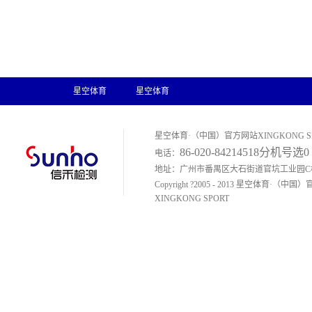
星空体育
星空体育
·（中国）
·（中国）
星空体育·（中国）官方网站XINGKONG S
官方网站
官方网站
86-020-84214518分机号选0
电话：
地址：广州市番禺区大石街道官坑工业园C
XINGKONG
XINGKONG
Copyright ?2005 - 2013 星空体育·（中
XINGKONG SPORT
SPORT
SPORT
新闻资讯
产品中心