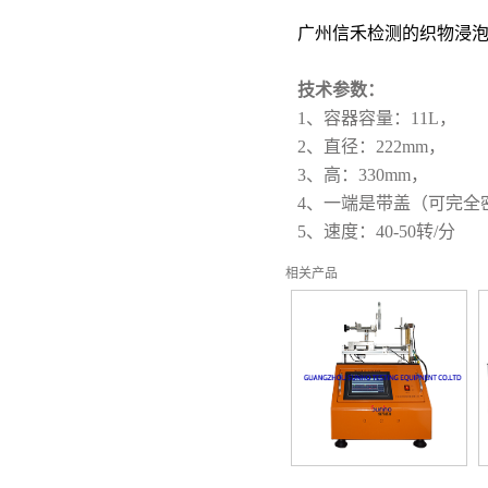
广州信禾检测的织物浸泡混合
技术参数：
1、容器容量：11L，
2、直径：222mm，
3、高：330mm，
4、一端是带盖（可完全
5、速度：40-50转/分
相关产品