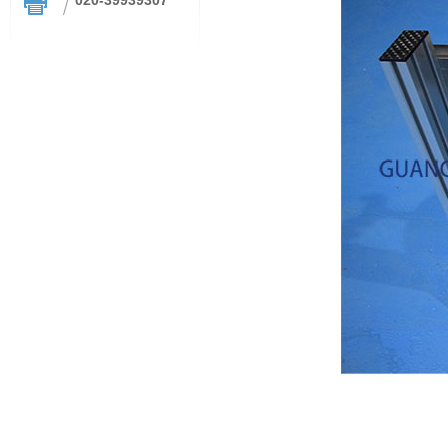
020-39939307