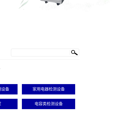
测设备
家用电器检测设备
室
电容类检测设备