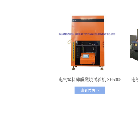
电气塑料薄膜燃烧试验机 SH5308
电线
Wire