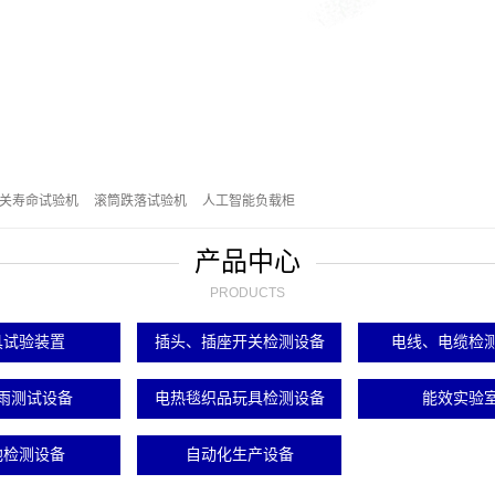
关寿命试验机
滚筒跌落试验机
人工智能负载柜
产品中心
PRODUCTS
具试验装置
插头、插座开关检测设备
电线、电缆检
雨测试设备
电热毯织品玩具检测设备
能效实验
他检测设备
自动化生产设备