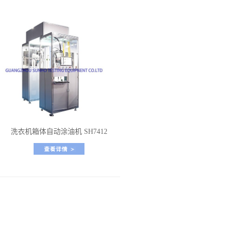
洗衣机箱体自动涂油机 SH7412