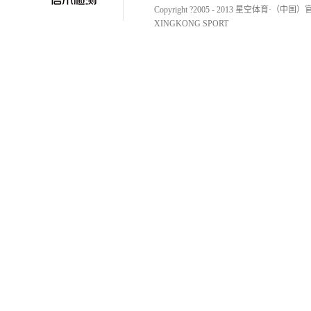
XINGKONG
XINGKONG
Copyright ?2005 - 2013 星空体育·（中
XINGKONG SPORT
SPORT
SPORT
新闻资讯
产品中心