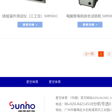
绕组温升测试仪（三工位）SH9501C
电脑型电机综合试验机 SH950
Computer type motor integrated t
bench
上一页
1
2
星空体育
星空体育
·（中国）
·（中国）
星空体育·（中国）官方网站XINGKONG S
官方网站
官方网站
86-020-84214518分机号选0
电话：
地址：广州市番禺区大石街道官坑工业园C