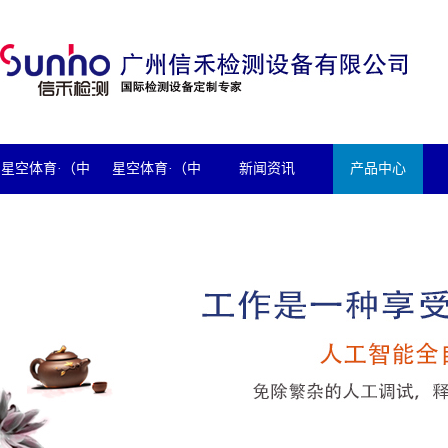
星空体育·（中
星空体育·（中
新闻资讯
产品中心
国）官方网站
国）官方网站
XINGKONG
XINGKONG
SPORT
SPORT