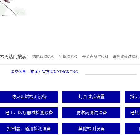
本周热门搜索：
灼热丝试验仪
针焰试验仪
开关寿命试验机
滚筒跌落试验机
星空体育·（中国）官方网站XINGKONG
SPORT
→
产品中心
→
电工、医疗器械检测设
防火阻燃检测设备
灯具试验装置
插头
备
电工、医疗器械检测设备
防淋雨测试设备
电热
控制器、通用检测设备
其他检测设备