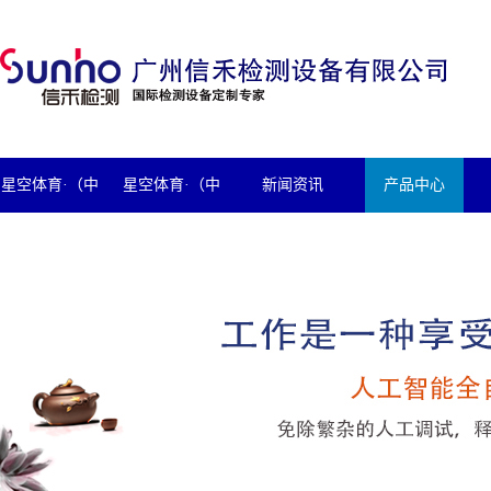
星空体育·（中
星空体育·（中
新闻资讯
产品中心
国）官方网站
国）官方网站
XINGKONG
XINGKONG
SPORT
SPORT