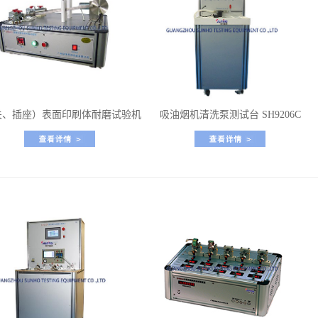
关、插座）表面印刷体耐磨试验机
吸油烟机清洗泵测试台 SH9206C
SH9251C