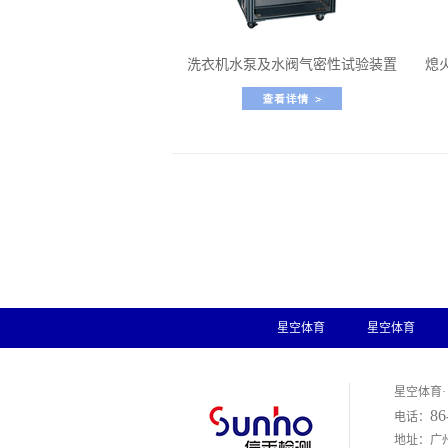
洗衣机水泵及水阀气密性试验装置
熄火
SH9206A Washing machine water pump
and valve tightness test device
星空体育
星空体育
·（中国）
·（中国）
星空体育·
官方网站
官方网站
8
电话：
地址：广