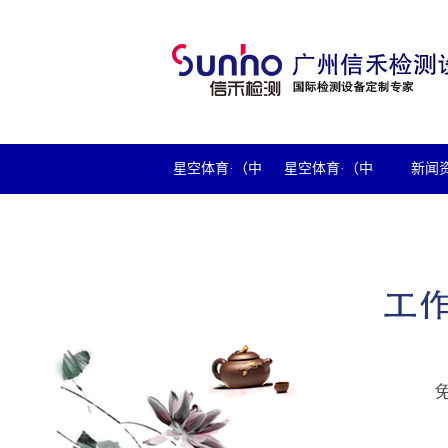
星空体育·（中
星空体育·（中
新闻
国）官方网站
国）官方网站
XINGKONG
XINGKONG
SPORT
SPORT