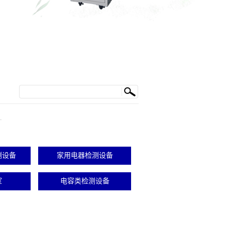
测设备
家用电器检测设备
室
电容类检测设备