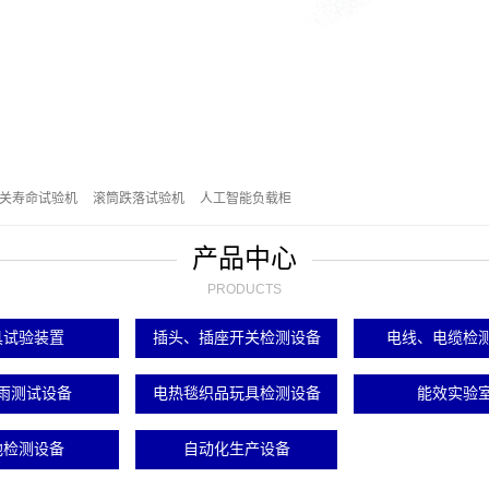
关寿命试验机
滚筒跌落试验机
人工智能负载柜
产品中心
PRODUCTS
具试验装置
插头、插座开关检测设备
电线、电缆检
雨测试设备
电热毯织品玩具检测设备
能效实验
他检测设备
自动化生产设备