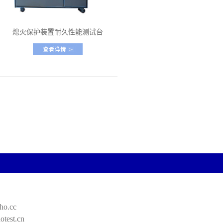
熄火保护装置耐久性能测试台
SH9210A
ho.cc
test.cn