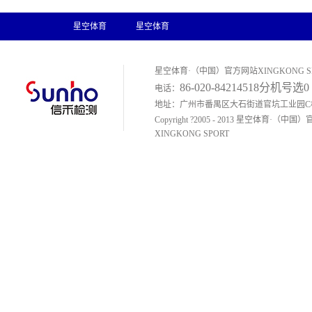
星空体育
星空体育
·（中国）
·（中国）
星空体育·（中国）官方网站XINGKONG S
官方网站
官方网站
86-020-84214518分机号选0
电话：
地址：广州市番禺区大石街道官坑工业园C
XINGKONG
XINGKONG
Copyright ?2005 - 2013 星空体育·（中
XINGKONG SPORT
SPORT
SPORT
新闻资讯
产品中心