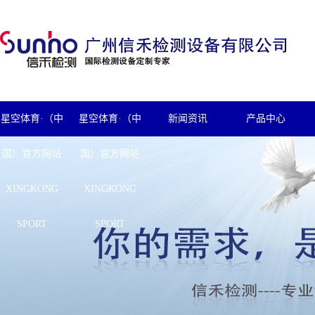
星空体育·（中
星空体育·（中
新闻资讯
产品中心
国）官方网站
国）官方网站
XINGKONG
XINGKONG
SPORT
SPORT