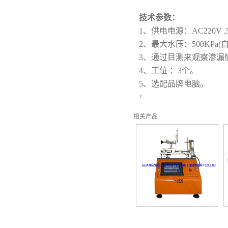
技术参数：
1、供电电源：AC220V ,
2、最大水压：500KPa(
3、通过目测来观察渗漏
4、工位 ：3个。
5、选配品牌电脑。
?
相关产品