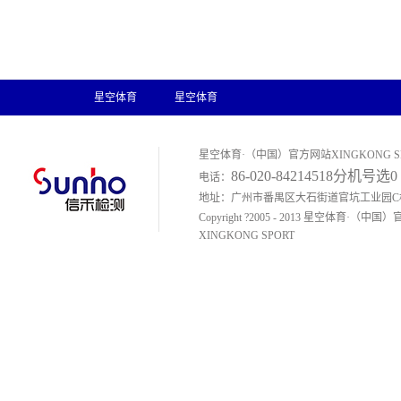
星空体育
星空体育
·（中国）
·（中国）
星空体育·（中国）官方网站XINGKONG S
官方网站
官方网站
86-020-84214518分机号选0
电话：
地址：广州市番禺区大石街道官坑工业园C
XINGKONG
XINGKONG
Copyright ?2005 - 2013 星空体育·（中
XINGKONG SPORT
SPORT
SPORT
新闻资讯
产品中心