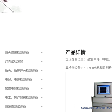
产品详情
防火阻燃检测设备
您现在的位置：
星空体育·（中国）官
灯具试验装置
具检测设备
>
SH9900电热毯系列
插头、插座开关检测设备
电线、电缆检测设备
家用电器检测设备
电工、医疗器械检测设备
防淋雨测试设备