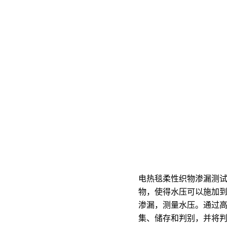
电热毯柔性织物渗漏测试机（
物，使得水压可以施加
渗漏，测量水压。通过
集、储存和判别，并将判